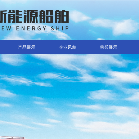
产品展示
企业风貌
荣誉展示