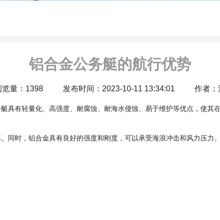
铝合金公务艇的航行优势
浏览量：1398
发布时间：2023-10-11 13:34:01
作者：
务艇具有轻量化、高强度、耐腐蚀、耐海水侵蚀、易于维护等优点，使其
率。同时，铝合金具有良好的强度和刚度，可以承受海浪冲击和风力压力