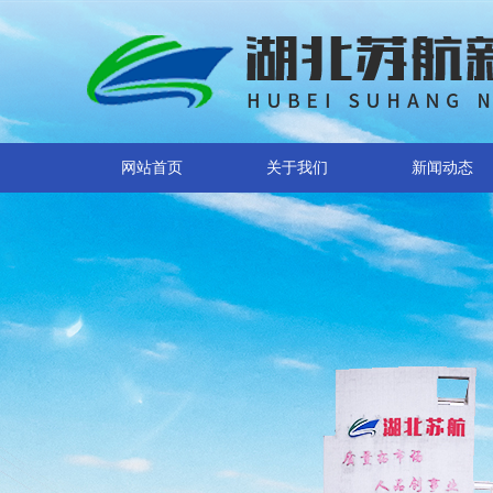
网站首页
关于我们
新闻动态