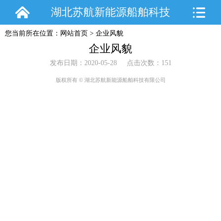
湖北苏航新能源船舶科技
您当前所在位置：
网站首页
>
企业风貌
有限公司
企业风貌
发布日期：2020-05-28 点击次数：151
版权所有 © 湖北苏航新能源船舶科技有限公司