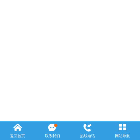
返回首页
联系我们
热线电话
网站导航