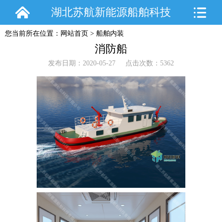
湖北苏航新能源船舶科技
您当前所在位置：
网站首页
>
船舶内装
有限公司
消防船
发布日期：2020-05-27 点击次数：5362