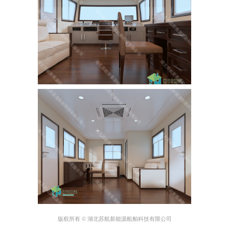
版权所有 © 湖北苏航新能源船舶科技有限公司