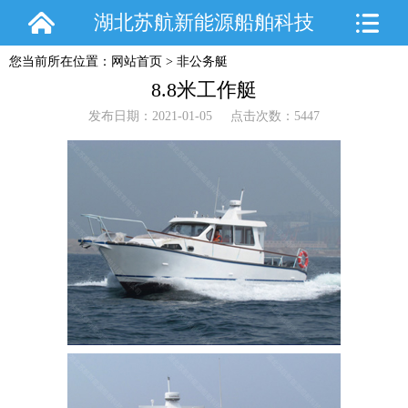
湖北苏航新能源船舶科技
您当前所在位置：
网站首页
>
非公务艇
有限公司
8.8米工作艇
发布日期：2021-01-05 点击次数：5447